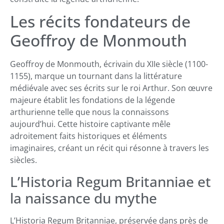
Les récits fondateurs de
Geoffroy de Monmouth
Geoffroy de Monmouth, écrivain du XIIe siècle (1100-
1155), marque un tournant dans la littérature
médiévale avec ses écrits sur le roi Arthur. Son œuvre
majeure établit les fondations de la légende
arthurienne telle que nous la connaissons
aujourd’hui. Cette histoire captivante mêle
adroitement faits historiques et éléments
imaginaires, créant un récit qui résonne à travers les
siècles.
L’Historia Regum Britanniae et
la naissance du mythe
L’Historia Regum Britanniae, préservée dans près de