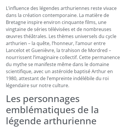
L’influence des légendes arthuriennes reste vivace
dans la création contemporaine. La matière de
Bretagne inspire environ cinquante films, une
vingtaine de séries télévisées et de nombreuses
œuvres théâtrales. Les thèmes universels du cycle
arthurien – la quête, l’honneur, l’amour entre
Lancelot et Guenièvre, la trahison de Mordred –
nourrissent l’imaginaire collectif. Cette permanence
du mythe se manifeste même dans le domaine
scientifique, avec un astéroïde baptisé Arthur en
1980, attestant de l’empreinte indélébile du roi
légendaire sur notre culture.
Les personnages
emblématiques de la
légende arthurienne