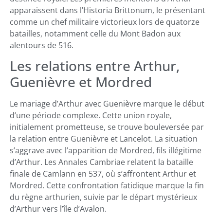
apparaissent dans l’Historia Brittonum, le présentant
comme un chef militaire victorieux lors de quatorze
batailles, notamment celle du Mont Badon aux
alentours de 516.
Les relations entre Arthur,
Guenièvre et Mordred
Le mariage d’Arthur avec Guenièvre marque le début
d’une période complexe. Cette union royale,
initialement prometteuse, se trouve bouleversée par
la relation entre Guenièvre et Lancelot. La situation
s’aggrave avec l’apparition de Mordred, fils illégitime
d’Arthur. Les Annales Cambriae relatent la bataille
finale de Camlann en 537, où s’affrontent Arthur et
Mordred. Cette confrontation fatidique marque la fin
du règne arthurien, suivie par le départ mystérieux
d’Arthur vers l’île d’Avalon.