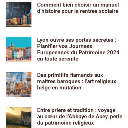
Comment bien choisir un manuel
d’histoire pour la rentree scolaire
Lyon ouvre ses portes secretes :
Planifier vos Journees
Europeennes du Patrimoine 2024
en toute serenite
Des primitifs flamands aux
maitres baroques : l’art religieux
belge en mutation
Entre priere et tradition : voyage
au cœur de l’Abbaye de Acey, perle
du patrimoine religieux