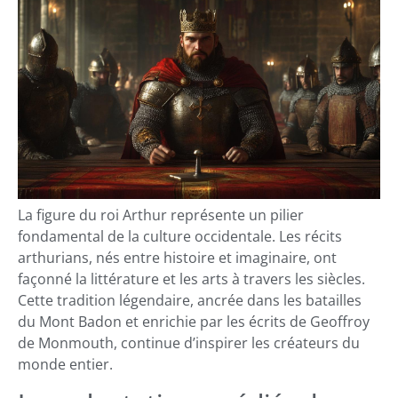
La figure du roi Arthur représente un pilier
fondamental de la culture occidentale. Les récits
arthurians, nés entre histoire et imaginaire, ont
façonné la littérature et les arts à travers les siècles.
Cette tradition légendaire, ancrée dans les batailles
du Mont Badon et enrichie par les écrits de Geoffroy
de Monmouth, continue d’inspirer les créateurs du
monde entier.