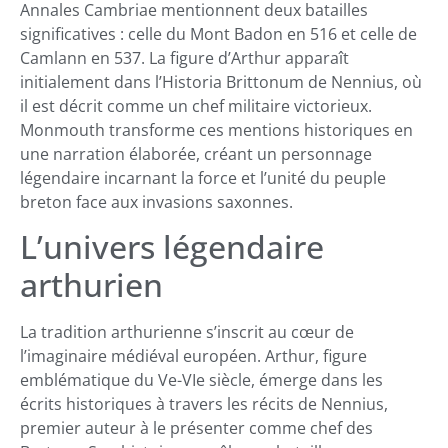
Annales Cambriae mentionnent deux batailles
significatives : celle du Mont Badon en 516 et celle de
Camlann en 537. La figure d’Arthur apparaît
initialement dans l’Historia Brittonum de Nennius, où
il est décrit comme un chef militaire victorieux.
Monmouth transforme ces mentions historiques en
une narration élaborée, créant un personnage
légendaire incarnant la force et l’unité du peuple
breton face aux invasions saxonnes.
L’univers légendaire
arthurien
La tradition arthurienne s’inscrit au cœur de
l’imaginaire médiéval européen. Arthur, figure
emblématique du Ve-VIe siècle, émerge dans les
écrits historiques à travers les récits de Nennius,
premier auteur à le présenter comme chef des