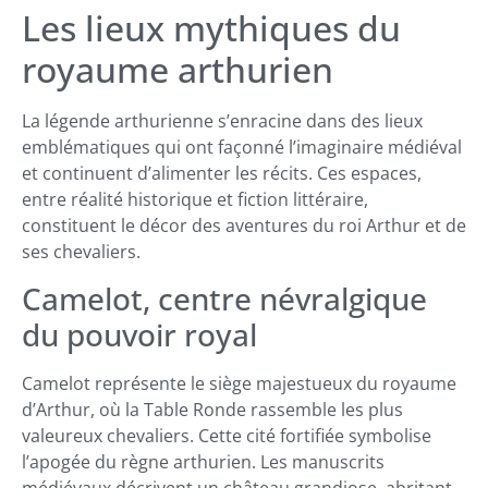
Les lieux mythiques du
royaume arthurien
La légende arthurienne s’enracine dans des lieux
emblématiques qui ont façonné l’imaginaire médiéval
et continuent d’alimenter les récits. Ces espaces,
entre réalité historique et fiction littéraire,
constituent le décor des aventures du roi Arthur et de
ses chevaliers.
Camelot, centre névralgique
du pouvoir royal
Camelot représente le siège majestueux du royaume
d’Arthur, où la Table Ronde rassemble les plus
valeureux chevaliers. Cette cité fortifiée symbolise
l’apogée du règne arthurien. Les manuscrits
médiévaux décrivent un château grandiose, abritant