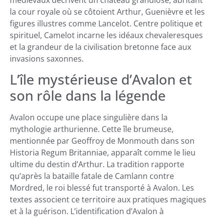
la cour royale où se côtoient Arthur, Guenièvre et les
figures illustres comme Lancelot. Centre politique et
spirituel, Camelot incarne les idéaux chevaleresques
et la grandeur de la civilisation bretonne face aux
invasions saxonnes.
L’île mystérieuse d’Avalon et
son rôle dans la légende
Avalon occupe une place singulière dans la
mythologie arthurienne. Cette île brumeuse,
mentionnée par Geoffroy de Monmouth dans son
Historia Regum Britanniae, apparaît comme le lieu
ultime du destin d’Arthur. La tradition rapporte
qu’après la bataille fatale de Camlann contre
Mordred, le roi blessé fut transporté à Avalon. Les
textes associent ce territoire aux pratiques magiques
et à la guérison. L’identification d’Avalon à