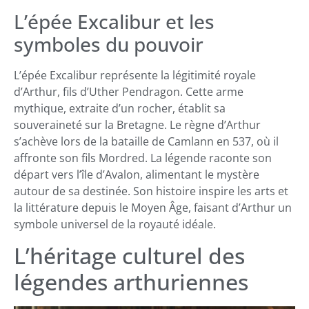
L’épée Excalibur et les
symboles du pouvoir
L’épée Excalibur représente la légitimité royale
d’Arthur, fils d’Uther Pendragon. Cette arme
mythique, extraite d’un rocher, établit sa
souveraineté sur la Bretagne. Le règne d’Arthur
s’achève lors de la bataille de Camlann en 537, où il
affronte son fils Mordred. La légende raconte son
départ vers l’île d’Avalon, alimentant le mystère
autour de sa destinée. Son histoire inspire les arts et
la littérature depuis le Moyen Âge, faisant d’Arthur un
symbole universel de la royauté idéale.
L’héritage culturel des
légendes arthuriennes