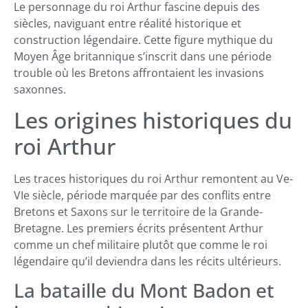
Le personnage du roi Arthur fascine depuis des
siècles, naviguant entre réalité historique et
construction légendaire. Cette figure mythique du
Moyen Âge britannique s’inscrit dans une période
trouble où les Bretons affrontaient les invasions
saxonnes.
Les origines historiques du
roi Arthur
Les traces historiques du roi Arthur remontent au Ve-
VIe siècle, période marquée par des conflits entre
Bretons et Saxons sur le territoire de la Grande-
Bretagne. Les premiers écrits présentent Arthur
comme un chef militaire plutôt que comme le roi
légendaire qu’il deviendra dans les récits ultérieurs.
La bataille du Mont Badon et