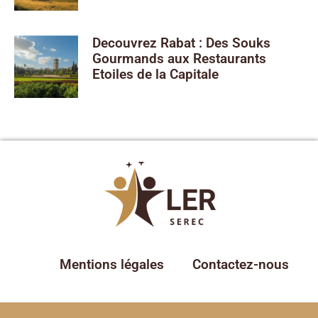
Decouvrez Rabat : Des Souks
Gourmands aux Restaurants
Etoiles de la Capitale
Mentions légales
Contactez-nous