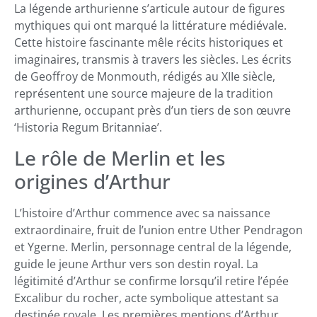
La légende arthurienne s’articule autour de figures
mythiques qui ont marqué la littérature médiévale.
Cette histoire fascinante mêle récits historiques et
imaginaires, transmis à travers les siècles. Les écrits
de Geoffroy de Monmouth, rédigés au XIIe siècle,
représentent une source majeure de la tradition
arthurienne, occupant près d’un tiers de son œuvre
‘Historia Regum Britanniae’.
Le rôle de Merlin et les
origines d’Arthur
L’histoire d’Arthur commence avec sa naissance
extraordinaire, fruit de l’union entre Uther Pendragon
et Ygerne. Merlin, personnage central de la légende,
guide le jeune Arthur vers son destin royal. La
légitimité d’Arthur se confirme lorsqu’il retire l’épée
Excalibur du rocher, acte symbolique attestant sa
destinée royale. Les premières mentions d’Arthur