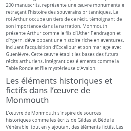
200 manuscrits, représente une œuvre monumentale
retraçant l’histoire des souverains britanniques. Le
roi Arthur occupe un tiers de ce récit, témoignant de
son importance dans la narration. Monmouth
présente Arthur comme le fils d’Uther Pendragon et
d’Ygern, développant une histoire riche en aventures,
incluant l’acquisition d’Excalibur et son mariage avec
Guenièvre. Cette œuvre établit les bases des futurs
récits arthuriens, intégrant des éléments comme la
Table Ronde et l’île mystérieuse d’Avalon.
Les éléments historiques et
fictifs dans l’œuvre de
Monmouth
L’œuvre de Monmouth s’inspire de sources
historiques comme les écrits de Gildas et Bède le
Vénérable, tout en y ajoutant des éléments fictifs. Les