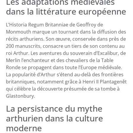
Les adaptations médiévales
dans la littérature européenne
L’Historia Regum Britanniae de Geoffroy de
Monmouth marque un tournant dans la diffusion des
récits arthuriens. Son œuvre, conservée dans près de
200 manuscrits, consacre un tiers de son contenu au
roi Arthur. Les aventures du souverain d’Excalibur, de
Merlin l’enchanteur et des chevaliers de la Table
Ronde se propagent dans toute l’Europe médiévale.
La popularité d’Arthur s’étend au-delà des frontières
britanniques, notamment grâce à Henri II Plantagenêt
qui célèbre la découverte présumée de sa tombe à
Glastonbury.
La persistance du mythe
arthurien dans la culture
moderne