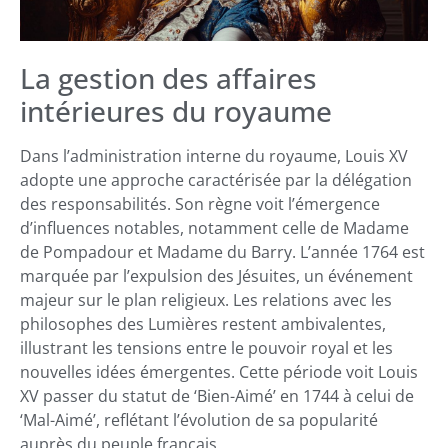
La gestion des affaires
intérieures du royaume
Dans l’administration interne du royaume, Louis XV
adopte une approche caractérisée par la délégation
des responsabilités. Son règne voit l’émergence
d’influences notables, notamment celle de Madame
de Pompadour et Madame du Barry. L’année 1764 est
marquée par l’expulsion des Jésuites, un événement
majeur sur le plan religieux. Les relations avec les
philosophes des Lumières restent ambivalentes,
illustrant les tensions entre le pouvoir royal et les
nouvelles idées émergentes. Cette période voit Louis
XV passer du statut de ‘Bien-Aimé’ en 1744 à celui de
‘Mal-Aimé’, reflétant l’évolution de sa popularité
auprès du peuple français.