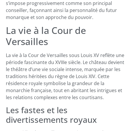
s’impose progressivement comme son principal
conseiller, façonnant ainsi la personnalité du futur
monarque et son approche du pouvoir.
La vie à la Cour de
Versailles
La vie à la Cour de Versailles sous Louis XV reflète une
période fascinante du XVIIIe siècle. Le château devient
le théâtre d’une vie sociale intense, marquée par les
traditions héritées du règne de Louis XIV. Cette
résidence royale symbolise la grandeur de la
monarchie française, tout en abritant les intrigues et
les relations complexes entre les courtisans.
Les fastes et les
divertissements royaux