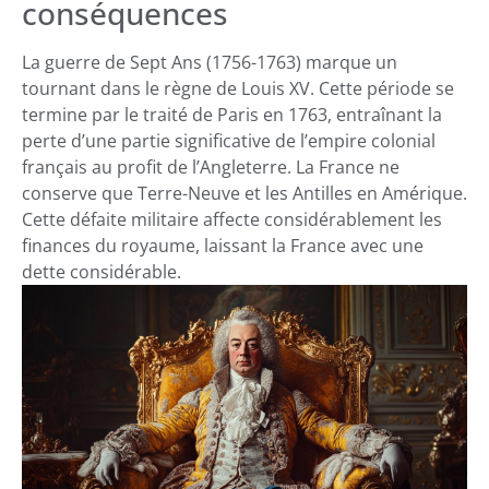
conséquences
La guerre de Sept Ans (1756-1763) marque un
tournant dans le règne de Louis XV. Cette période se
termine par le traité de Paris en 1763, entraînant la
perte d’une partie significative de l’empire colonial
français au profit de l’Angleterre. La France ne
conserve que Terre-Neuve et les Antilles en Amérique.
Cette défaite militaire affecte considérablement les
finances du royaume, laissant la France avec une
dette considérable.