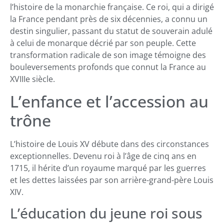
l’histoire de la monarchie française. Ce roi, qui a dirigé
la France pendant près de six décennies, a connu un
destin singulier, passant du statut de souverain adulé
à celui de monarque décrié par son peuple. Cette
transformation radicale de son image témoigne des
bouleversements profonds que connut la France au
XVIIIe siècle.
L’enfance et l’accession au
trône
L’histoire de Louis XV débute dans des circonstances
exceptionnelles. Devenu roi à l’âge de cinq ans en
1715, il hérite d’un royaume marqué par les guerres
et les dettes laissées par son arrière-grand-père Louis
XIV.
L’éducation du jeune roi sous