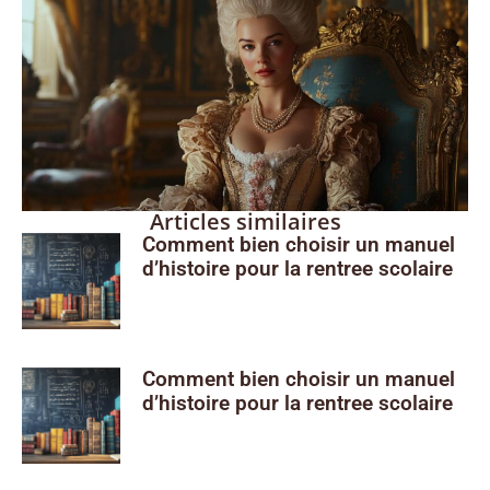
Articles similaires
Comment bien choisir un manuel
d’histoire pour la rentree scolaire
Comment bien choisir un manuel
d’histoire pour la rentree scolaire