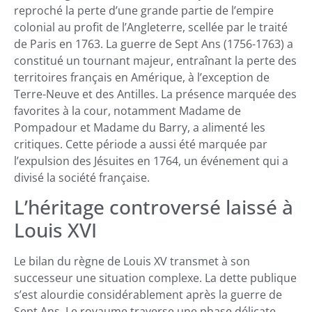
reproché la perte d’une grande partie de l’empire
colonial au profit de l’Angleterre, scellée par le traité
de Paris en 1763. La guerre de Sept Ans (1756-1763) a
constitué un tournant majeur, entraînant la perte des
territoires français en Amérique, à l’exception de
Terre-Neuve et des Antilles. La présence marquée des
favorites à la cour, notamment Madame de
Pompadour et Madame du Barry, a alimenté les
critiques. Cette période a aussi été marquée par
l’expulsion des Jésuites en 1764, un événement qui a
divisé la société française.
L’héritage controversé laissé à
Louis XVI
Le bilan du règne de Louis XV transmet à son
successeur une situation complexe. La dette publique
s’est alourdie considérablement après la guerre de
Sept Ans. Le royaume traverse une phase délicate