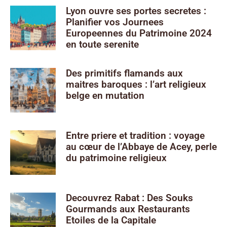
Lyon ouvre ses portes secretes :
Planifier vos Journees
Europeennes du Patrimoine 2024
en toute serenite
Des primitifs flamands aux
maitres baroques : l’art religieux
belge en mutation
Entre priere et tradition : voyage
au cœur de l’Abbaye de Acey, perle
du patrimoine religieux
Decouvrez Rabat : Des Souks
Gourmands aux Restaurants
Etoiles de la Capitale