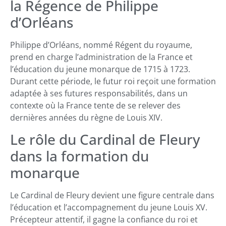
la Régence de Philippe
d’Orléans
Philippe d’Orléans, nommé Régent du royaume,
prend en charge l’administration de la France et
l’éducation du jeune monarque de 1715 à 1723.
Durant cette période, le futur roi reçoit une formation
adaptée à ses futures responsabilités, dans un
contexte où la France tente de se relever des
dernières années du règne de Louis XIV.
Le rôle du Cardinal de Fleury
dans la formation du
monarque
Le Cardinal de Fleury devient une figure centrale dans
l’éducation et l’accompagnement du jeune Louis XV.
Précepteur attentif, il gagne la confiance du roi et