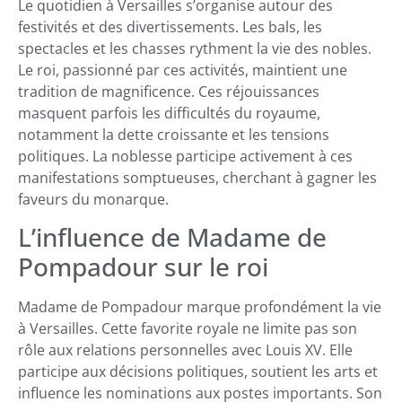
Le quotidien à Versailles s’organise autour des
festivités et des divertissements. Les bals, les
spectacles et les chasses rythment la vie des nobles.
Le roi, passionné par ces activités, maintient une
tradition de magnificence. Ces réjouissances
masquent parfois les difficultés du royaume,
notamment la dette croissante et les tensions
politiques. La noblesse participe activement à ces
manifestations somptueuses, cherchant à gagner les
faveurs du monarque.
L’influence de Madame de
Pompadour sur le roi
Madame de Pompadour marque profondément la vie
à Versailles. Cette favorite royale ne limite pas son
rôle aux relations personnelles avec Louis XV. Elle
participe aux décisions politiques, soutient les arts et
influence les nominations aux postes importants. Son