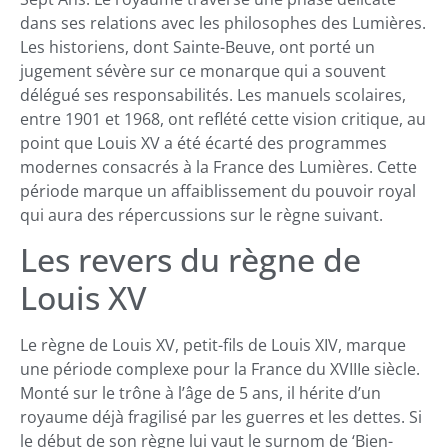
dans ses relations avec les philosophes des Lumières.
Les historiens, dont Sainte-Beuve, ont porté un
jugement sévère sur ce monarque qui a souvent
délégué ses responsabilités. Les manuels scolaires,
entre 1901 et 1968, ont reflété cette vision critique, au
point que Louis XV a été écarté des programmes
modernes consacrés à la France des Lumières. Cette
période marque un affaiblissement du pouvoir royal
qui aura des répercussions sur le règne suivant.
Les revers du règne de
Louis XV
Le règne de Louis XV, petit-fils de Louis XIV, marque
une période complexe pour la France du XVIIIe siècle.
Monté sur le trône à l’âge de 5 ans, il hérite d’un
royaume déjà fragilisé par les guerres et les dettes. Si
le début de son règne lui vaut le surnom de ‘Bien-