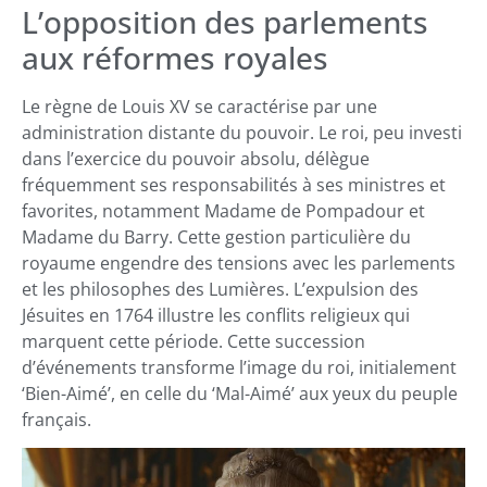
L’opposition des parlements
aux réformes royales
Le règne de Louis XV se caractérise par une
administration distante du pouvoir. Le roi, peu investi
dans l’exercice du pouvoir absolu, délègue
fréquemment ses responsabilités à ses ministres et
favorites, notamment Madame de Pompadour et
Madame du Barry. Cette gestion particulière du
royaume engendre des tensions avec les parlements
et les philosophes des Lumières. L’expulsion des
Jésuites en 1764 illustre les conflits religieux qui
marquent cette période. Cette succession
d’événements transforme l’image du roi, initialement
‘Bien-Aimé’, en celle du ‘Mal-Aimé’ aux yeux du peuple
français.