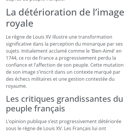
La détérioration de l’image
royale
Le règne de Louis XV illustre une transformation
significative dans la perception du monarque par ses
sujets. Initialement acclamé comme le ‘Bien-Aimé’ en
1744, ce roi de France a progressivement perdu la
confiance et l’affection de son peuple. Cette mutation
de son image s’inscrit dans un contexte marqué par
des échecs militaires et une gestion contestée du
royaume.
Les critiques grandissantes du
peuple français
L’opinion publique s’est progressivement détériorée
sous le règne de Louis XV. Les Français lui ont