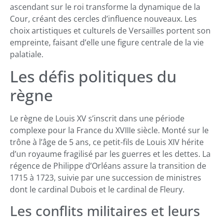
ascendant sur le roi transforme la dynamique de la
Cour, créant des cercles d’influence nouveaux. Les
choix artistiques et culturels de Versailles portent son
empreinte, faisant d’elle une figure centrale de la vie
palatiale.
Les défis politiques du
règne
Le règne de Louis XV s’inscrit dans une période
complexe pour la France du XVIIIe siècle. Monté sur le
trône à l’âge de 5 ans, ce petit-fils de Louis XIV hérite
d’un royaume fragilisé par les guerres et les dettes. La
régence de Philippe d’Orléans assure la transition de
1715 à 1723, suivie par une succession de ministres
dont le cardinal Dubois et le cardinal de Fleury.
Les conflits militaires et leurs