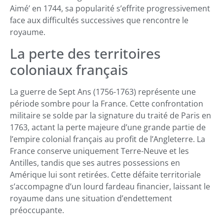
Aimé’ en 1744, sa popularité s’effrite progressivement
face aux difficultés successives que rencontre le
royaume.
La perte des territoires
coloniaux français
La guerre de Sept Ans (1756-1763) représente une
période sombre pour la France. Cette confrontation
militaire se solde par la signature du traité de Paris en
1763, actant la perte majeure d’une grande partie de
l’empire colonial français au profit de l’Angleterre. La
France conserve uniquement Terre-Neuve et les
Antilles, tandis que ses autres possessions en
Amérique lui sont retirées. Cette défaite territoriale
s’accompagne d’un lourd fardeau financier, laissant le
royaume dans une situation d’endettement
préoccupante.