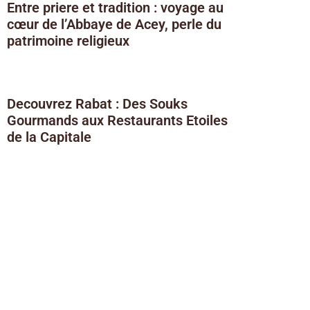
Entre priere et tradition : voyage au
cœur de l’Abbaye de Acey, perle du
patrimoine religieux
Decouvrez Rabat : Des Souks
Gourmands aux Restaurants Etoiles
de la Capitale