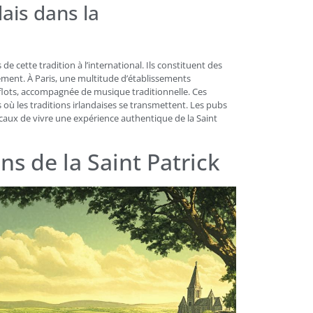
dais dans la
e cette tradition à l’international. Ils constituent des
nement. À Paris, une multitude d’établissements
 flots, accompagnée de musique traditionnelle. Ces
où les traditions irlandaises se transmettent. Les pubs
ocaux de vivre une expérience authentique de la Saint
ns de la Saint Patrick