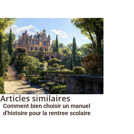
Articles similaires
Comment bien choisir un manuel
d’histoire pour la rentree scolaire