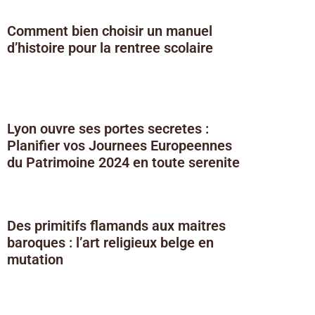
Comment bien choisir un manuel
d’histoire pour la rentree scolaire
Lyon ouvre ses portes secretes :
Planifier vos Journees Europeennes
du Patrimoine 2024 en toute serenite
Des primitifs flamands aux maitres
baroques : l’art religieux belge en
mutation