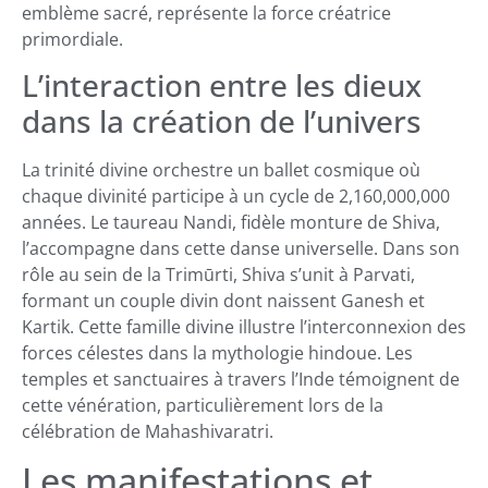
emblème sacré, représente la force créatrice
primordiale.
L’interaction entre les dieux
dans la création de l’univers
La trinité divine orchestre un ballet cosmique où
chaque divinité participe à un cycle de 2,160,000,000
années. Le taureau Nandi, fidèle monture de Shiva,
l’accompagne dans cette danse universelle. Dans son
rôle au sein de la Trimūrti, Shiva s’unit à Parvati,
formant un couple divin dont naissent Ganesh et
Kartik. Cette famille divine illustre l’interconnexion des
forces célestes dans la mythologie hindoue. Les
temples et sanctuaires à travers l’Inde témoignent de
cette vénération, particulièrement lors de la
célébration de Mahashivaratri.
Les manifestations et