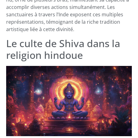
accomplir diverses actions simultanément. Les
sanctuaires à travers l’Inde exposent ces multiples
représentations, témoignant de la riche tradition
artistique liée à cette divinité.
Le culte de Shiva dans la
religion hindoue