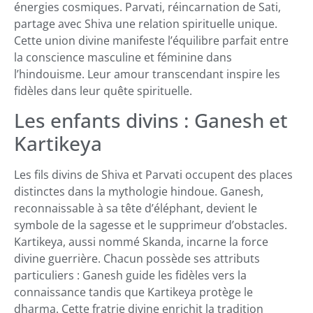
énergies cosmiques. Parvati, réincarnation de Sati,
partage avec Shiva une relation spirituelle unique.
Cette union divine manifeste l’équilibre parfait entre
la conscience masculine et féminine dans
l’hindouisme. Leur amour transcendant inspire les
fidèles dans leur quête spirituelle.
Les enfants divins : Ganesh et
Kartikeya
Les fils divins de Shiva et Parvati occupent des places
distinctes dans la mythologie hindoue. Ganesh,
reconnaissable à sa tête d’éléphant, devient le
symbole de la sagesse et le supprimeur d’obstacles.
Kartikeya, aussi nommé Skanda, incarne la force
divine guerrière. Chacun possède ses attributs
particuliers : Ganesh guide les fidèles vers la
connaissance tandis que Kartikeya protège le
dharma. Cette fratrie divine enrichit la tradition