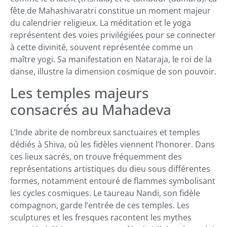
fête de Mahashivaratri constitue un moment majeur
du calendrier religieux. La méditation et le yoga
représentent des voies privilégiées pour se connecter
à cette divinité, souvent représentée comme un
maître yogi. Sa manifestation en Nataraja, le roi de la
danse, illustre la dimension cosmique de son pouvoir.
Les temples majeurs
consacrés au Mahadeva
L’Inde abrite de nombreux sanctuaires et temples
dédiés à Shiva, où les fidèles viennent l’honorer. Dans
ces lieux sacrés, on trouve fréquemment des
représentations artistiques du dieu sous différentes
formes, notamment entouré de flammes symbolisant
les cycles cosmiques. Le taureau Nandi, son fidèle
compagnon, garde l’entrée de ces temples. Les
sculptures et les fresques racontent les mythes