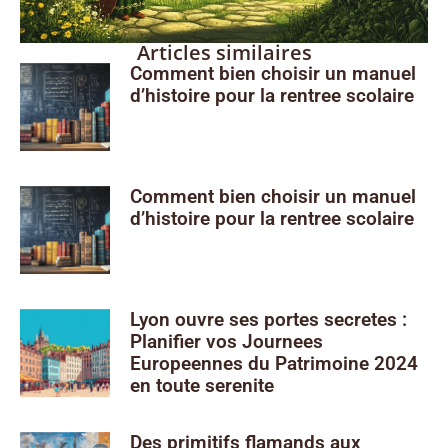
Articles similaires
Comment bien choisir un manuel
d’histoire pour la rentree scolaire
Comment bien choisir un manuel
d’histoire pour la rentree scolaire
Lyon ouvre ses portes secretes :
Planifier vos Journees
Europeennes du Patrimoine 2024
en toute serenite
Des primitifs flamands aux