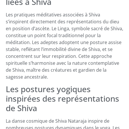
liées à Shiva
Les pratiques méditatives associées à Shiva
s’inspirent directement des représentations du dieu
en position d’ascète. Le Linga, symbole sacré de Shiva,
constitue un point focal traditionnel pour la
méditation. Les adeptes adoptent une posture assise
stable, reflétant l’immobilité divine de Shiva, et se
concentrent sur leur respiration. Cette approche
spirituelle s’harmonise avec la nature contemplative
de Shiva, maître des créatures et gardien de la
sagesse ancestrale.
Les postures yogiques
inspirées des représentations
de Shiva
La danse cosmique de Shiva Nataraja inspire de
nombreuses postures dynamiques dans le yoga. Les