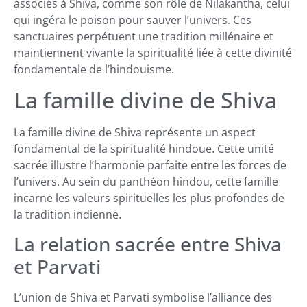
associés à Shiva, comme son rôle de Nilakantha, celui
qui ingéra le poison pour sauver l’univers. Ces
sanctuaires perpétuent une tradition millénaire et
maintiennent vivante la spiritualité liée à cette divinité
fondamentale de l’hindouisme.
La famille divine de Shiva
La famille divine de Shiva représente un aspect
fondamental de la spiritualité hindoue. Cette unité
sacrée illustre l’harmonie parfaite entre les forces de
l’univers. Au sein du panthéon hindou, cette famille
incarne les valeurs spirituelles les plus profondes de
la tradition indienne.
La relation sacrée entre Shiva
et Parvati
L’union de Shiva et Parvati symbolise l’alliance des