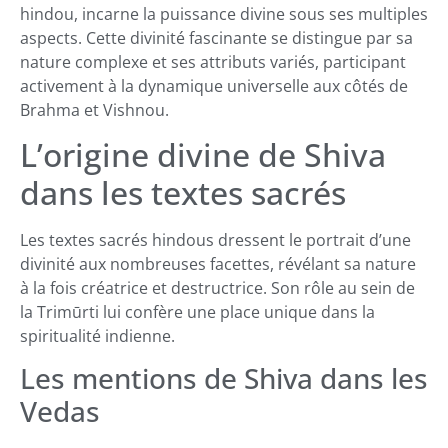
hindou, incarne la puissance divine sous ses multiples
aspects. Cette divinité fascinante se distingue par sa
nature complexe et ses attributs variés, participant
activement à la dynamique universelle aux côtés de
Brahma et Vishnou.
L’origine divine de Shiva
dans les textes sacrés
Les textes sacrés hindous dressent le portrait d’une
divinité aux nombreuses facettes, révélant sa nature
à la fois créatrice et destructrice. Son rôle au sein de
la Trimūrti lui confère une place unique dans la
spiritualité indienne.
Les mentions de Shiva dans les
Vedas