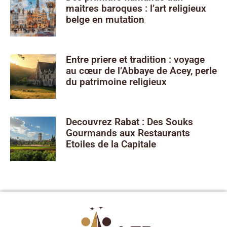
maitres baroques : l’art religieux
belge en mutation
Entre priere et tradition : voyage
au cœur de l’Abbaye de Acey, perle
du patrimoine religieux
Decouvrez Rabat : Des Souks
Gourmands aux Restaurants
Etoiles de la Capitale