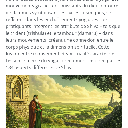
mouvements gracieux et puissants du dieu, entouré
de flammes symbolisant les cycles cosmiques, se
reflètent dans les enchaînements yogiques. Les
pratiquants intègrent les attributs de Shiva – tels que
le trident (trishula) et le tambour (damaru) – dans
leurs mouvements, créant une connexion entre le
corps physique et la dimension spirituelle. Cette
fusion entre mouvement et spiritualité caractérise
l’essence même du yoga, directement inspirée par les
184 aspects différents de Shiva.