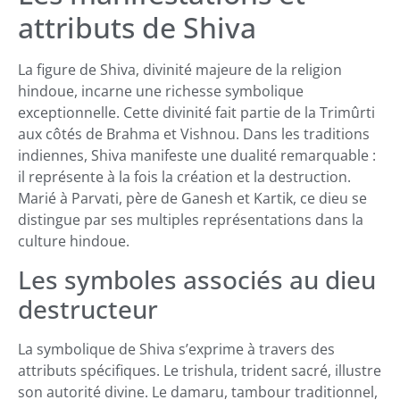
attributs de Shiva
La figure de Shiva, divinité majeure de la religion
hindoue, incarne une richesse symbolique
exceptionnelle. Cette divinité fait partie de la Trimûrti
aux côtés de Brahma et Vishnou. Dans les traditions
indiennes, Shiva manifeste une dualité remarquable :
il représente à la fois la création et la destruction.
Marié à Parvati, père de Ganesh et Kartik, ce dieu se
distingue par ses multiples représentations dans la
culture hindoue.
Les symboles associés au dieu
destructeur
La symbolique de Shiva s’exprime à travers des
attributs spécifiques. Le trishula, trident sacré, illustre
son autorité divine. Le damaru, tambour traditionnel,