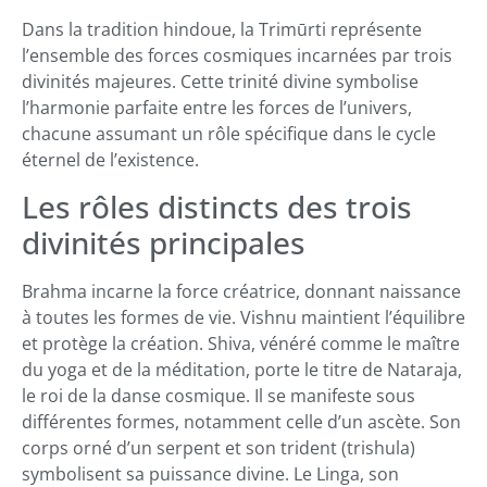
Dans la tradition hindoue, la Trimūrti représente
l’ensemble des forces cosmiques incarnées par trois
divinités majeures. Cette trinité divine symbolise
l’harmonie parfaite entre les forces de l’univers,
chacune assumant un rôle spécifique dans le cycle
éternel de l’existence.
Les rôles distincts des trois
divinités principales
Brahma incarne la force créatrice, donnant naissance
à toutes les formes de vie. Vishnu maintient l’équilibre
et protège la création. Shiva, vénéré comme le maître
du yoga et de la méditation, porte le titre de Nataraja,
le roi de la danse cosmique. Il se manifeste sous
différentes formes, notamment celle d’un ascète. Son
corps orné d’un serpent et son trident (trishula)
symbolisent sa puissance divine. Le Linga, son