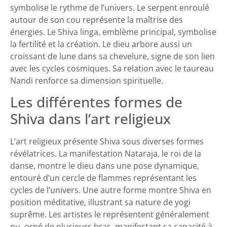
symbolise le rythme de l’univers. Le serpent enroulé
autour de son cou représente la maîtrise des
énergies. Le Shiva linga, emblème principal, symbolise
la fertilité et la création. Le dieu arbore aussi un
croissant de lune dans sa chevelure, signe de son lien
avec les cycles cosmiques. Sa relation avec le taureau
Nandi renforce sa dimension spirituelle.
Les différentes formes de
Shiva dans l’art religieux
L’art religieux présente Shiva sous diverses formes
révélatrices. La manifestation Nataraja, le roi de la
danse, montre le dieu dans une pose dynamique,
entouré d’un cercle de flammes représentant les
cycles de l’univers. Une autre forme montre Shiva en
position méditative, illustrant sa nature de yogi
suprême. Les artistes le représentent généralement
nu, orné de plusieurs bras, manifestant sa capacité à