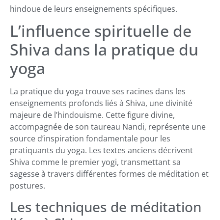
hindoue de leurs enseignements spécifiques.
L’influence spirituelle de
Shiva dans la pratique du
yoga
La pratique du yoga trouve ses racines dans les
enseignements profonds liés à Shiva, une divinité
majeure de l’hindouisme. Cette figure divine,
accompagnée de son taureau Nandi, représente une
source d’inspiration fondamentale pour les
pratiquants du yoga. Les textes anciens décrivent
Shiva comme le premier yogi, transmettant sa
sagesse à travers différentes formes de méditation et
postures.
Les techniques de méditation