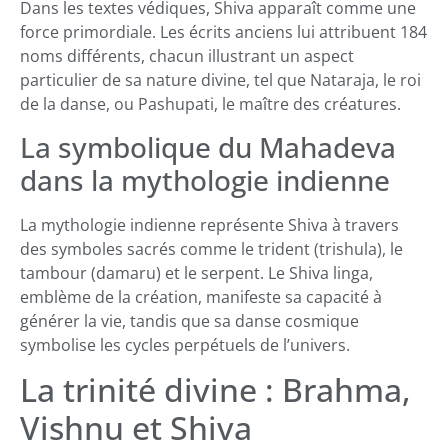
Dans les textes védiques, Shiva apparaît comme une
force primordiale. Les écrits anciens lui attribuent 184
noms différents, chacun illustrant un aspect
particulier de sa nature divine, tel que Nataraja, le roi
de la danse, ou Pashupati, le maître des créatures.
La symbolique du Mahadeva
dans la mythologie indienne
La mythologie indienne représente Shiva à travers
des symboles sacrés comme le trident (trishula), le
tambour (damaru) et le serpent. Le Shiva linga,
emblème de la création, manifeste sa capacité à
générer la vie, tandis que sa danse cosmique
symbolise les cycles perpétuels de l’univers.
La trinité divine : Brahma,
Vishnu et Shiva